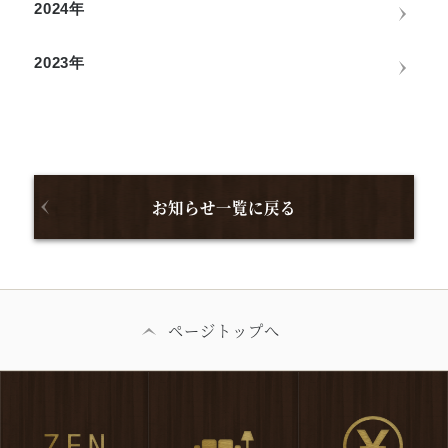
2024年
2023年
お知らせ一覧に戻る
ページトップへ