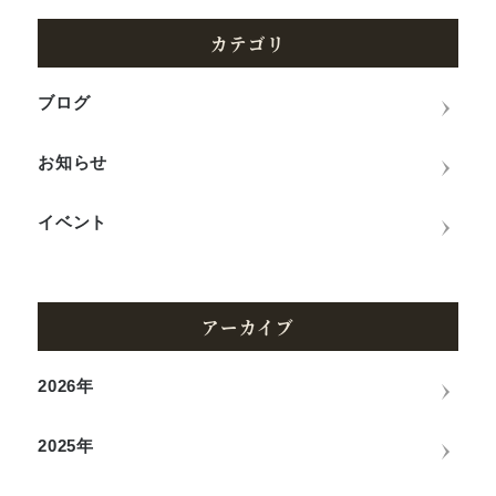
カテゴリ
ブログ
お知らせ
イベント
アーカイブ
2026年
2025年